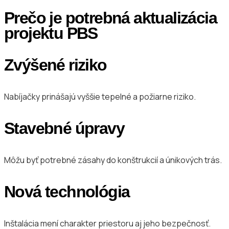
Prečo je potrebná aktualizácia
projektu PBS
Zvýšené riziko
Nabíjačky prinášajú vyššie tepelné a požiarne riziko.
Stavebné úpravy
Môžu byť potrebné zásahy do konštrukcií a únikových trás.
Nová technológia
Inštalácia mení charakter priestoru aj jeho bezpečnosť.