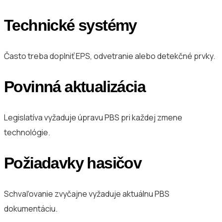
Technické systémy
Často treba doplniť EPS, odvetranie alebo detekčné prvky.
Povinná aktualizácia
Legislatíva vyžaduje úpravu PBS pri každej zmene
technológie.
Požiadavky hasičov
Schvaľovanie zvyčajne vyžaduje aktuálnu PBS
dokumentáciu.