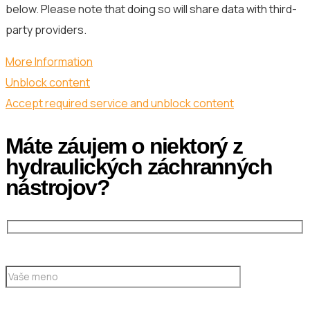
below. Please note that doing so will share data with third-
party providers.
More Information
Unblock content
Accept required service and unblock content
Máte záujem o niektorý z
hydraulických záchranných
nástrojov?